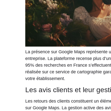
La présence sur Google Maps représente un
entreprise. La plateforme recense plus d’un 
95% des recherches en France s’effectuent 
réalisée sur ce service de cartographie garan
votre établissement.
Les avis clients et leur gest
Les retours des clients constituent un élé
sur Google Maps. La gestion active des avis