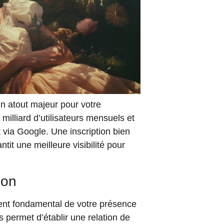
 atout majeur pour votre
milliard d’utilisateurs mensuels et
via Google. Une inscription bien
tit une meilleure visibilité pour
ion
ment fondamental de votre présence
 permet d’établir une relation de