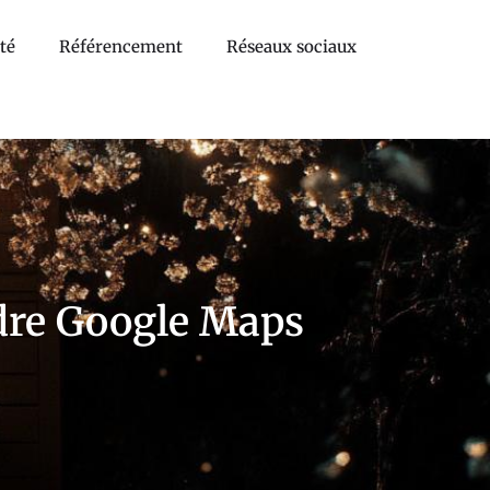
té
Référencement
Réseaux sociaux
ndre Google Maps