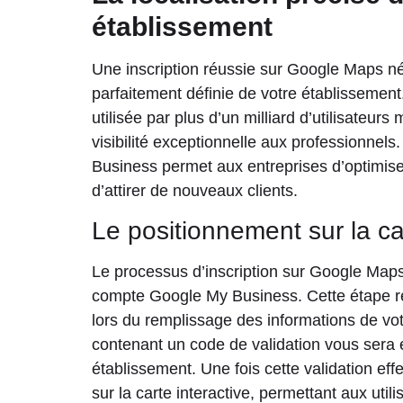
établissement
Une inscription réussie sur Google Maps né
parfaitement définie de votre établissement
utilisée par plus d’un milliard d’utilisateur
visibilité exceptionnelle aux professionnels.
Business permet aux entreprises d’optimise
d’attirer de nouveaux clients.
Le positionnement sur la car
Le processus d’inscription sur Google Maps
compte Google My Business. Cette étape req
lors du remplissage des informations de vot
contenant un code de validation vous sera 
établissement. Une fois cette validation eff
sur la carte interactive, permettant aux util