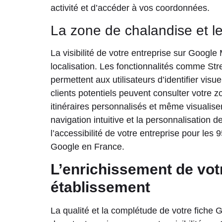
activité et d’accéder à vos coordonnées.
La zone de chalandise et le
La visibilité de votre entreprise sur Googl
localisation. Les fonctionnalités comme Str
permettent aux utilisateurs d’identifier vis
clients potentiels peuvent consulter votre z
itinéraires personnalisés et même visualiser
navigation intuitive et la personnalisation 
l’accessibilité de votre entreprise pour les
Google en France.
L’enrichissement de vot
établissement
La qualité et la complétude de votre fiche