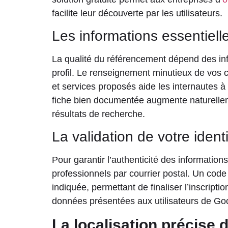
facilite leur découverte par les utilisateurs.
Les informations essentiell
La qualité du référencement dépend des inf
profil. Le renseignement minutieux de vos 
et services proposés aide les internautes à
fiche bien documentée augmente naturelleme
résultats de recherche.
La validation de votre ident
Pour garantir l’authenticité des informations
professionnels par courrier postal. Un code
indiquée, permettant de finaliser l’inscriptio
données présentées aux utilisateurs de Go
La localisation précise 