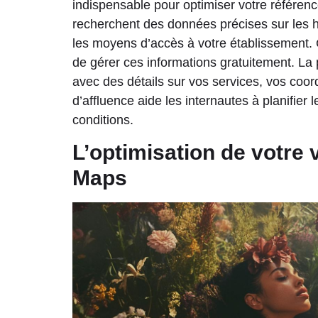
indispensable pour optimiser votre référenc
recherchent des données précises sur les he
les moyens d’accès à votre établissement
de gérer ces informations gratuitement. La 
avec des détails sur vos services, vos coo
d’affluence aide les internautes à planifier l
conditions.
L’optimisation de votre v
Maps