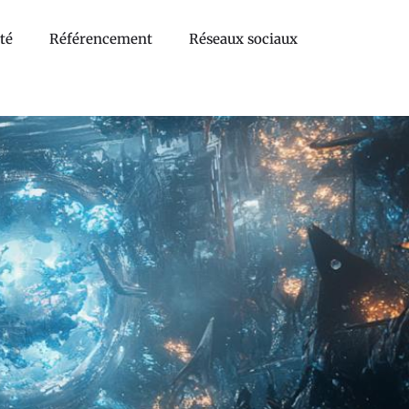
té
Référencement
Réseaux sociaux