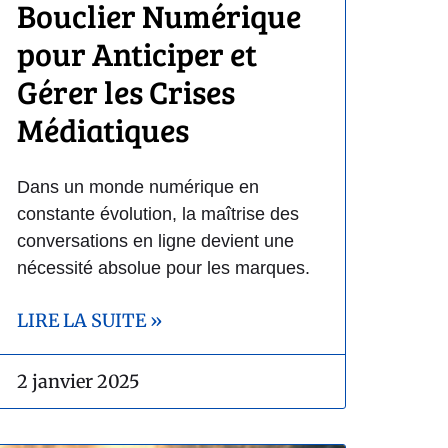
Bouclier Numérique
pour Anticiper et
Gérer les Crises
Médiatiques
Dans un monde numérique en
constante évolution, la maîtrise des
conversations en ligne devient une
nécessité absolue pour les marques.
LIRE LA SUITE »
2 janvier 2025