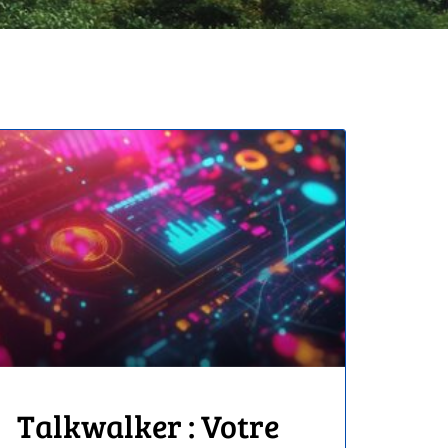
Talkwalker : Votre