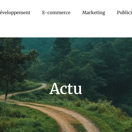
éveloppement
E-commerce
Marketing
Publici
Actu