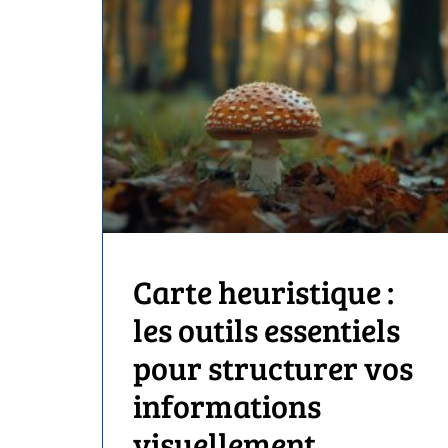
Carte heuristique :
les outils essentiels
pour structurer vos
informations
visuellement