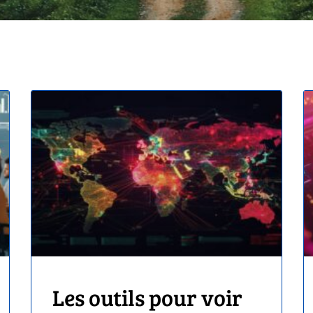
Les outils pour voir