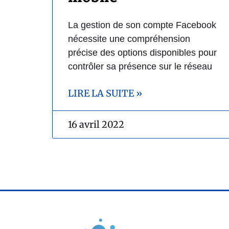
La gestion de son compte Facebook
nécessite une compréhension
précise des options disponibles pour
contrôler sa présence sur le réseau
LIRE LA SUITE »
16 avril 2022