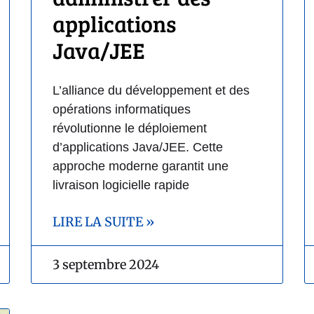
applications
Java/JEE
L’alliance du développement et des
opérations informatiques
révolutionne le déploiement
d’applications Java/JEE. Cette
approche moderne garantit une
livraison logicielle rapide
LIRE LA SUITE »
3 septembre 2024