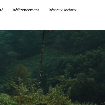
té
Référencement
Réseaux sociaux