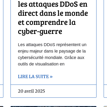
les attaques DDoS en
direct dans le monde
et comprendre la
cyber-guerre
Les attaques DDoS représentent un
enjeu majeur dans le paysage de la
cybersécurité mondiale. Grâce aux
outils de visualisation en
LIRE LA SUITE »
20 avril 2025