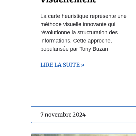
La carte heuristique représente une
méthode visuelle innovante qui
révolutionne la structuration des
informations. Cette approche,
popularisée par Tony Buzan
LIRE LA SUITE »
7 novembre 2024