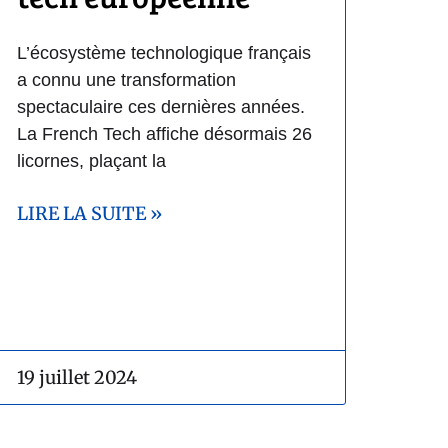
L’écosystème technologique français
a connu une transformation
spectaculaire ces dernières années.
La French Tech affiche désormais 26
licornes, plaçant la
LIRE LA SUITE »
19 juillet 2024