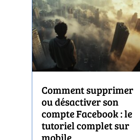
Comment supprimer
ou désactiver son
compte Facebook : le
tutoriel complet sur
mobile