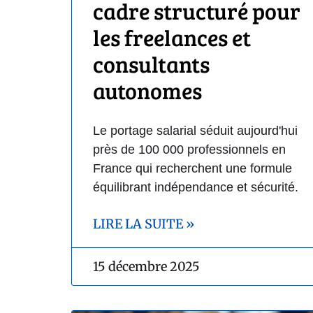
cadre structuré pour
les freelances et
consultants
autonomes
Le portage salarial séduit aujourd'hui
près de 100 000 professionnels en
France qui recherchent une formule
équilibrant indépendance et sécurité.
LIRE LA SUITE »
15 décembre 2025