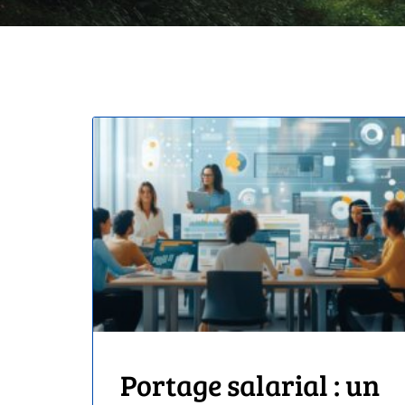
Portage salarial : un