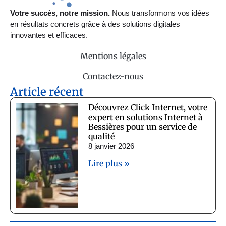
Votre succès, notre mission.
Nous transformons vos idées
en résultats concrets grâce à des solutions digitales
innovantes et efficaces.
Mentions légales
Contactez-nous
Article récent
Découvrez Click Internet, votre
expert en solutions Internet à
Bessières pour un service de
qualité
8 janvier 2026
Lire plus »