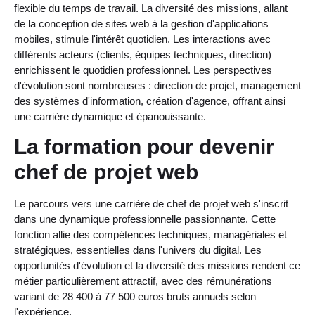
flexible du temps de travail. La diversité des missions, allant
de la conception de sites web à la gestion d'applications
mobiles, stimule l'intérêt quotidien. Les interactions avec
différents acteurs (clients, équipes techniques, direction)
enrichissent le quotidien professionnel. Les perspectives
d'évolution sont nombreuses : direction de projet, management
des systèmes d'information, création d'agence, offrant ainsi
une carrière dynamique et épanouissante.
La formation pour devenir
chef de projet web
Le parcours vers une carrière de chef de projet web s'inscrit
dans une dynamique professionnelle passionnante. Cette
fonction allie des compétences techniques, managériales et
stratégiques, essentielles dans l'univers du digital. Les
opportunités d'évolution et la diversité des missions rendent ce
métier particulièrement attractif, avec des rémunérations
variant de 28 400 à 77 500 euros bruts annuels selon
l'expérience.