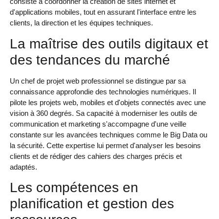
consiste à coordonner la création de sites internet et
d'applications mobiles, tout en assurant l'interface entre les
clients, la direction et les équipes techniques.
La maîtrise des outils digitaux et
des tendances du marché
Un chef de projet web professionnel se distingue par sa
connaissance approfondie des technologies numériques. Il
pilote les projets web, mobiles et d'objets connectés avec une
vision à 360 degrés. Sa capacité à moderniser les outils de
communication et marketing s'accompagne d'une veille
constante sur les avancées techniques comme le Big Data ou
la sécurité. Cette expertise lui permet d'analyser les besoins
clients et de rédiger des cahiers des charges précis et
adaptés.
Les compétences en
planification et gestion des