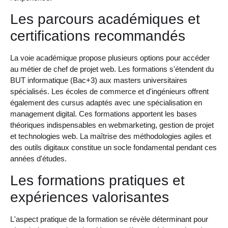
Les parcours académiques et
certifications recommandés
La voie académique propose plusieurs options pour accéder
au métier de chef de projet web. Les formations s'étendent du
BUT informatique (Bac+3) aux masters universitaires
spécialisés. Les écoles de commerce et d'ingénieurs offrent
également des cursus adaptés avec une spécialisation en
management digital. Ces formations apportent les bases
théoriques indispensables en webmarketing, gestion de projet
et technologies web. La maîtrise des méthodologies agiles et
des outils digitaux constitue un socle fondamental pendant ces
années d'études.
Les formations pratiques et
expériences valorisantes
L'aspect pratique de la formation se révèle déterminant pour