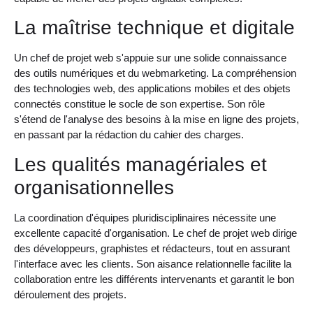
La maîtrise technique et digitale
Un chef de projet web s'appuie sur une solide connaissance
des outils numériques et du webmarketing. La compréhension
des technologies web, des applications mobiles et des objets
connectés constitue le socle de son expertise. Son rôle
s'étend de l'analyse des besoins à la mise en ligne des projets,
en passant par la rédaction du cahier des charges.
Les qualités managériales et
organisationnelles
La coordination d'équipes pluridisciplinaires nécessite une
excellente capacité d'organisation. Le chef de projet web dirige
des développeurs, graphistes et rédacteurs, tout en assurant
l'interface avec les clients. Son aisance relationnelle facilite la
collaboration entre les différents intervenants et garantit le bon
déroulement des projets.