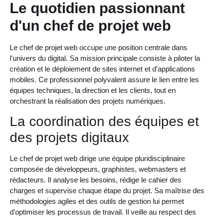
Le quotidien passionnant
d'un chef de projet web
Le chef de projet web occupe une position centrale dans
l'univers du digital. Sa mission principale consiste à piloter la
création et le déploiement de sites internet et d'applications
mobiles. Ce professionnel polyvalent assure le lien entre les
équipes techniques, la direction et les clients, tout en
orchestrant la réalisation des projets numériques.
La coordination des équipes et
des projets digitaux
Le chef de projet web dirige une équipe pluridisciplinaire
composée de développeurs, graphistes, webmasters et
rédacteurs. Il analyse les besoins, rédige le cahier des
charges et supervise chaque étape du projet. Sa maîtrise des
méthodologies agiles et des outils de gestion lui permet
d'optimiser les processus de travail. Il veille au respect des