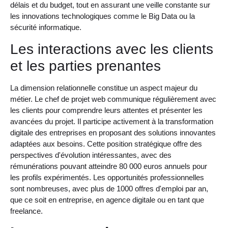
délais et du budget, tout en assurant une veille constante sur
les innovations technologiques comme le Big Data ou la
sécurité informatique.
Les interactions avec les clients
et les parties prenantes
La dimension relationnelle constitue un aspect majeur du
métier. Le chef de projet web communique régulièrement avec
les clients pour comprendre leurs attentes et présenter les
avancées du projet. Il participe activement à la transformation
digitale des entreprises en proposant des solutions innovantes
adaptées aux besoins. Cette position stratégique offre des
perspectives d'évolution intéressantes, avec des
rémunérations pouvant atteindre 80 000 euros annuels pour
les profils expérimentés. Les opportunités professionnelles
sont nombreuses, avec plus de 1000 offres d'emploi par an,
que ce soit en entreprise, en agence digitale ou en tant que
freelance.