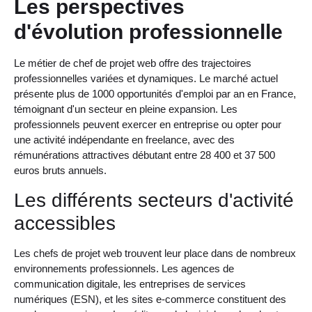
Les perspectives
d'évolution professionnelle
Le métier de chef de projet web offre des trajectoires
professionnelles variées et dynamiques. Le marché actuel
présente plus de 1000 opportunités d'emploi par an en France,
témoignant d'un secteur en pleine expansion. Les
professionnels peuvent exercer en entreprise ou opter pour
une activité indépendante en freelance, avec des
rémunérations attractives débutant entre 28 400 et 37 500
euros bruts annuels.
Les différents secteurs d'activité
accessibles
Les chefs de projet web trouvent leur place dans de nombreux
environnements professionnels. Les agences de
communication digitale, les entreprises de services
numériques (ESN), et les sites e-commerce constituent des