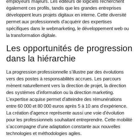
employeurs majeurs. Les éditeurs de logiciels recherchent
également ces profils, tandis que les grandes entreprises
développent leurs projets digitaux en interne. Cette diversité
permet aux professionnels d'acquérir des expertises
spécifiques dans le webmarketing, le développement web ou
la transformation digitale.
Les opportunités de progression
dans la hiérarchie
La progression professionnelle s'illustre par des évolutions
vers des postes à responsabilités accrues. Les parcours
mènent naturellement vers la direction de projet, la direction
des systèmes d'information ou la direction marketing.
L'expertise acquise permet d'atteindre des rémunérations
entre 60 000 et 80 000 euros après 5 à 10 ans d'expérience.
La création d'agence représente aussi une voie d'évolution
pour les professionnels souhaitant entreprendre. Cette mobilité
s'accompagne d'une adaptation constante aux nouvelles
technologies et méthodologies agiles.