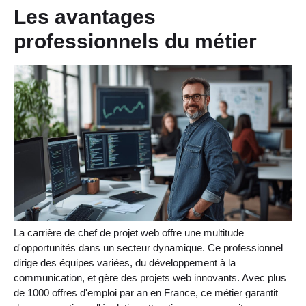
Les avantages
professionnels du métier
La carrière de chef de projet web offre une multitude
d'opportunités dans un secteur dynamique. Ce professionnel
dirige des équipes variées, du développement à la
communication, et gère des projets web innovants. Avec plus
de 1000 offres d'emploi par an en France, ce métier garantit