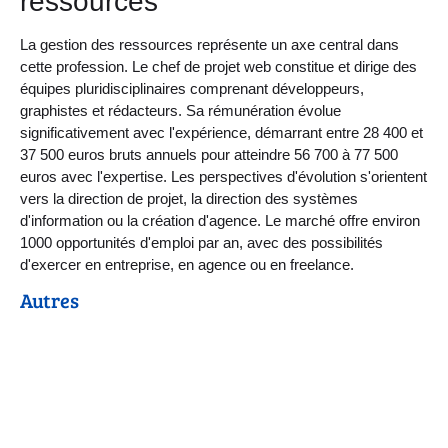
ressources
La gestion des ressources représente un axe central dans
cette profession. Le chef de projet web constitue et dirige des
équipes pluridisciplinaires comprenant développeurs,
graphistes et rédacteurs. Sa rémunération évolue
significativement avec l'expérience, démarrant entre 28 400 et
37 500 euros bruts annuels pour atteindre 56 700 à 77 500
euros avec l'expertise. Les perspectives d'évolution s'orientent
vers la direction de projet, la direction des systèmes
d'information ou la création d'agence. Le marché offre environ
1000 opportunités d'emploi par an, avec des possibilités
d'exercer en entreprise, en agence ou en freelance.
Autres