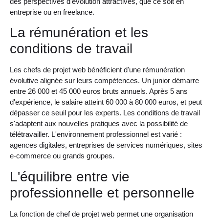
des perspectives d'évolution attractives, que ce soit en
entreprise ou en freelance.
La rémunération et les
conditions de travail
Les chefs de projet web bénéficient d'une rémunération
évolutive alignée sur leurs compétences. Un junior démarre
entre 26 000 et 45 000 euros bruts annuels. Après 5 ans
d'expérience, le salaire atteint 60 000 à 80 000 euros, et peut
dépasser ce seuil pour les experts. Les conditions de travail
s'adaptent aux nouvelles pratiques avec la possibilité de
télétravailler. L'environnement professionnel est varié :
agences digitales, entreprises de services numériques, sites
e-commerce ou grands groupes.
L'équilibre entre vie
professionnelle et personnelle
La fonction de chef de projet web permet une organisation