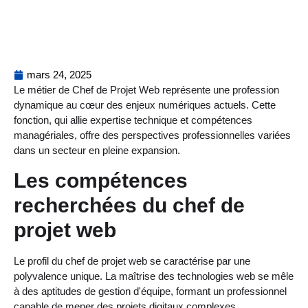
mars 24, 2025
Le métier de Chef de Projet Web représente une profession
dynamique au cœur des enjeux numériques actuels. Cette
fonction, qui allie expertise technique et compétences
managériales, offre des perspectives professionnelles variées
dans un secteur en pleine expansion.
Les compétences
recherchées du chef de
projet web
Le profil du chef de projet web se caractérise par une
polyvalence unique. La maîtrise des technologies web se mêle
à des aptitudes de gestion d'équipe, formant un professionnel
capable de mener des projets digitaux complexes.