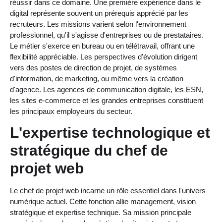
réussir dans ce domaine. Une première expérience dans le
digital représente souvent un prérequis apprécié par les
recruteurs. Les missions varient selon l'environnement
professionnel, qu'il s'agisse d'entreprises ou de prestataires.
Le métier s'exerce en bureau ou en télétravail, offrant une
flexibilité appréciable. Les perspectives d'évolution dirigent
vers des postes de direction de projet, de systèmes
d'information, de marketing, ou même vers la création
d'agence. Les agences de communication digitale, les ESN,
les sites e-commerce et les grandes entreprises constituent
les principaux employeurs du secteur.
L'expertise technologique et
stratégique du chef de
projet web
Le chef de projet web incarne un rôle essentiel dans l'univers
numérique actuel. Cette fonction allie management, vision
stratégique et expertise technique. Sa mission principale