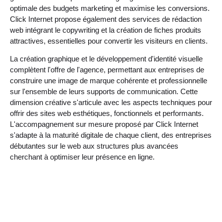
optimale des budgets marketing et maximise les conversions.
Click Internet propose également des services de rédaction
web intégrant le copywriting et la création de fiches produits
attractives, essentielles pour convertir les visiteurs en clients.
La création graphique et le développement d'identité visuelle
complètent l'offre de l'agence, permettant aux entreprises de
construire une image de marque cohérente et professionnelle
sur l'ensemble de leurs supports de communication. Cette
dimension créative s'articule avec les aspects techniques pour
offrir des sites web esthétiques, fonctionnels et performants.
L'accompagnement sur mesure proposé par Click Internet
s'adapte à la maturité digitale de chaque client, des entreprises
débutantes sur le web aux structures plus avancées
cherchant à optimiser leur présence en ligne.