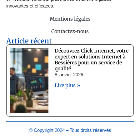
innovantes et efficaces.
Mentions légales
Contactez-nous
Article récent
Découvrez Click Internet, votre
expert en solutions Internet à
Bessières pour un service de
qualité
8 janvier 2026
Lire plus »
© Copyright 2024 – Tous droits réservés