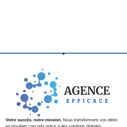
Votre succès, notre mission.
Nous transformons vos idées
en résultats concrets grâce à des solutions digitales