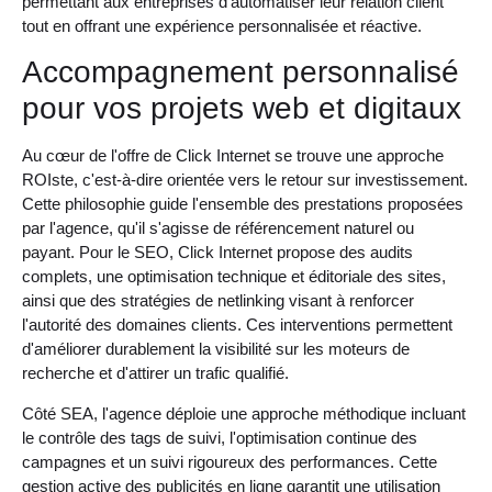
permettant aux entreprises d'automatiser leur relation client
tout en offrant une expérience personnalisée et réactive.
Accompagnement personnalisé
pour vos projets web et digitaux
Au cœur de l'offre de Click Internet se trouve une approche
ROIste, c'est-à-dire orientée vers le retour sur investissement.
Cette philosophie guide l'ensemble des prestations proposées
par l'agence, qu'il s'agisse de référencement naturel ou
payant. Pour le SEO, Click Internet propose des audits
complets, une optimisation technique et éditoriale des sites,
ainsi que des stratégies de netlinking visant à renforcer
l'autorité des domaines clients. Ces interventions permettent
d'améliorer durablement la visibilité sur les moteurs de
recherche et d'attirer un trafic qualifié.
Côté SEA, l'agence déploie une approche méthodique incluant
le contrôle des tags de suivi, l'optimisation continue des
campagnes et un suivi rigoureux des performances. Cette
gestion active des publicités en ligne garantit une utilisation