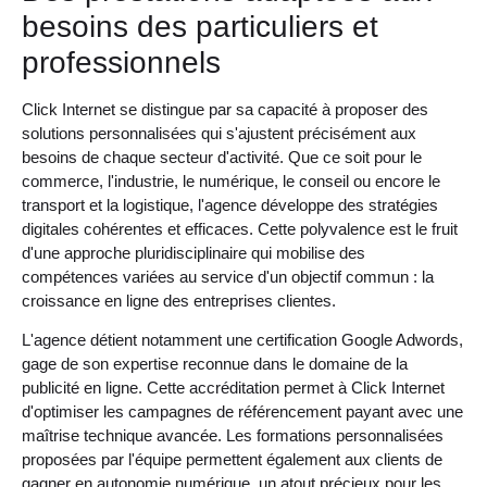
besoins des particuliers et
professionnels
Click Internet se distingue par sa capacité à proposer des
solutions personnalisées qui s'ajustent précisément aux
besoins de chaque secteur d'activité. Que ce soit pour le
commerce, l'industrie, le numérique, le conseil ou encore le
transport et la logistique, l'agence développe des stratégies
digitales cohérentes et efficaces. Cette polyvalence est le fruit
d'une approche pluridisciplinaire qui mobilise des
compétences variées au service d'un objectif commun : la
croissance en ligne des entreprises clientes.
L'agence détient notamment une certification Google Adwords,
gage de son expertise reconnue dans le domaine de la
publicité en ligne. Cette accréditation permet à Click Internet
d'optimiser les campagnes de référencement payant avec une
maîtrise technique avancée. Les formations personnalisées
proposées par l'équipe permettent également aux clients de
gagner en autonomie numérique, un atout précieux pour les