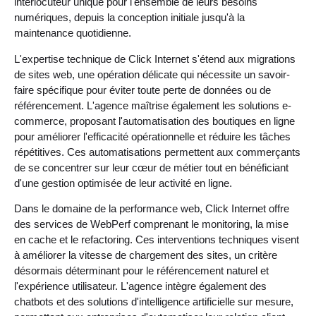
interlocuteur unique pour l'ensemble de leurs besoins
numériques, depuis la conception initiale jusqu'à la
maintenance quotidienne.
L'expertise technique de Click Internet s'étend aux migrations
de sites web, une opération délicate qui nécessite un savoir-
faire spécifique pour éviter toute perte de données ou de
référencement. L'agence maîtrise également les solutions e-
commerce, proposant l'automatisation des boutiques en ligne
pour améliorer l'efficacité opérationnelle et réduire les tâches
répétitives. Ces automatisations permettent aux commerçants
de se concentrer sur leur cœur de métier tout en bénéficiant
d'une gestion optimisée de leur activité en ligne.
Dans le domaine de la performance web, Click Internet offre
des services de WebPerf comprenant le monitoring, la mise
en cache et le refactoring. Ces interventions techniques visent
à améliorer la vitesse de chargement des sites, un critère
désormais déterminant pour le référencement naturel et
l'expérience utilisateur. L'agence intègre également des
chatbots et des solutions d'intelligence artificielle sur mesure,