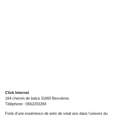
Click Internet
164 chemin de balza 31660 Bessières
Téléphone : 0562203284
Forte d'une expérience de près de vingt ans dans l'univers du