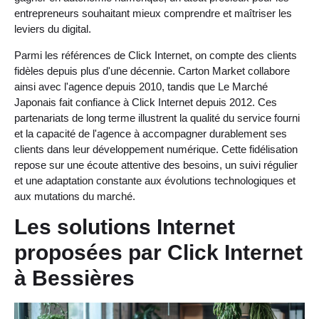
entrepreneurs souhaitant mieux comprendre et maîtriser les
leviers du digital.
Parmi les références de Click Internet, on compte des clients
fidèles depuis plus d'une décennie. Carton Market collabore
ainsi avec l'agence depuis 2010, tandis que Le Marché
Japonais fait confiance à Click Internet depuis 2012. Ces
partenariats de long terme illustrent la qualité du service fourni
et la capacité de l'agence à accompagner durablement ses
clients dans leur développement numérique. Cette fidélisation
repose sur une écoute attentive des besoins, un suivi régulier
et une adaptation constante aux évolutions technologiques et
aux mutations du marché.
Les solutions Internet
proposées par Click Internet
à Bessières