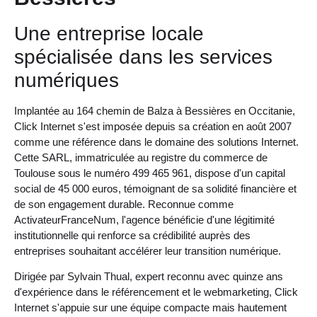
Une entreprise locale
spécialisée dans les services
numériques
Implantée au 164 chemin de Balza à Bessières en Occitanie,
Click Internet s'est imposée depuis sa création en août 2007
comme une référence dans le domaine des solutions Internet.
Cette SARL, immatriculée au registre du commerce de
Toulouse sous le numéro 499 465 961, dispose d'un capital
social de 45 000 euros, témoignant de sa solidité financière et
de son engagement durable. Reconnue comme
ActivateurFranceNum, l'agence bénéficie d'une légitimité
institutionnelle qui renforce sa crédibilité auprès des
entreprises souhaitant accélérer leur transition numérique.
Dirigée par Sylvain Thual, expert reconnu avec quinze ans
d'expérience dans le référencement et le webmarketing, Click
Internet s'appuie sur une équipe compacte mais hautement