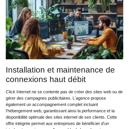
Installation et maintenance de
connexions haut débit
Click Internet ne se contente pas de créer des sites web ou de
gérer des campagnes publicitaires. L'agence propose
également un accompagnement complet incluant
l'hébergement web, garantissant ainsi la performance et la
disponibilité optimale des sites internet de ses clients. Cette
offre intégrée permet aux entreprises de bénéficier d'un