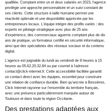
qualifiée. Comptant entre un et deux salariés en 2023, l'agence
privilégie une approche personnalisée et un suivi constant de
ses clients. Cette structure à taille humaine permet une
réactivité optimale et une disponibilité appréciée par les
entrepreneurs locaux. L'équipe intègre des profils variés : des
experts en pilotage stratégique avec plus de 25 ans
d'expérience, des commerciaux aguerris comptant plus de dix
ans de pratique, un formateur certifié en sécurité informatique,
ainsi que des spécialistes des réseaux sociaux et du contenu
digital.
L'agence est joignable du lundi au vendredi de 8 heures à 15
heures au 05.62.20.32.84 ou par courriel à l'adresse
contact@click-internet.fr
. Cette accessibilité facilitée garantit
un contact direct avec les équipes, essentiel pour construire
une relation de confiance durable. Bien qu'ancrée à Bessières,
Click Internet rayonne sur l'ensemble du territoire français,
avec une présence particulièrement marquée autour de
Toulouse et dans toute la région Occitanie.
Des prestations adaptées aux