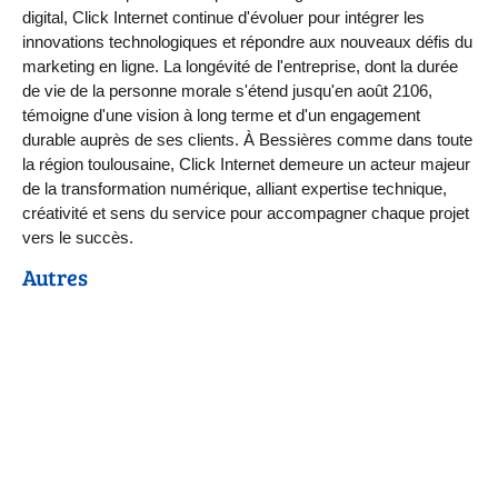
digital, Click Internet continue d'évoluer pour intégrer les
innovations technologiques et répondre aux nouveaux défis du
marketing en ligne. La longévité de l'entreprise, dont la durée
de vie de la personne morale s'étend jusqu'en août 2106,
témoigne d'une vision à long terme et d'un engagement
durable auprès de ses clients. À Bessières comme dans toute
la région toulousaine, Click Internet demeure un acteur majeur
de la transformation numérique, alliant expertise technique,
créativité et sens du service pour accompagner chaque projet
vers le succès.
Autres