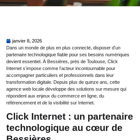
janvier 8, 2026
Dans un monde de plus en plus connecté, disposer d'un
partenaire technologique fiable pour ses besoins numériques
devient essentiel. À Bessières, près de Toulouse, Click
Internet s'impose comme l'acteur incontournable pour
accompagner particuliers et professionnels dans leur
transformation digitale. Depuis plus de quinze ans, cette
agence web locale développe des solutions sur mesure qui
répondent aux enjeux du commerce en ligne, du
référencement et de la visibilité sur Internet.
Click Internet : un partenaire
technologique au cœur de
Bessières