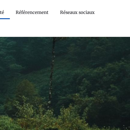
té
Référencement
Réseaux sociaux