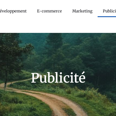
éveloppement
E-commerce
Marketing
Publici
Publicité