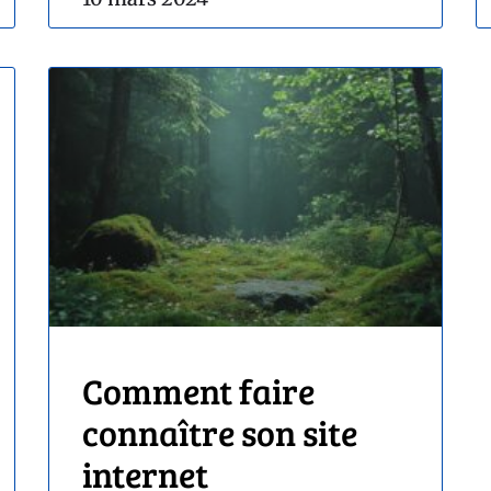
Comment faire
connaître son site
internet