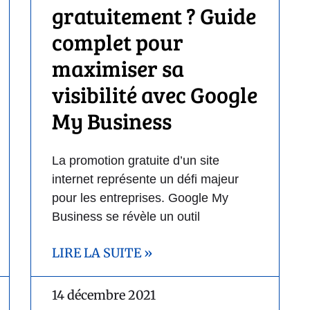
gratuitement ? Guide
complet pour
maximiser sa
visibilité avec Google
My Business
La promotion gratuite d’un site
internet représente un défi majeur
pour les entreprises. Google My
Business se révèle un outil
LIRE LA SUITE »
14 décembre 2021