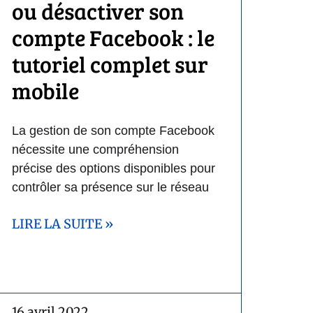
ou désactiver son
compte Facebook : le
tutoriel complet sur
mobile
La gestion de son compte Facebook
nécessite une compréhension
précise des options disponibles pour
contrôler sa présence sur le réseau
LIRE LA SUITE »
16 avril 2022