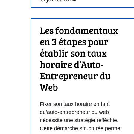
Les fondamentaux
en 3 étapes pour
établir son taux
horaire d’Auto-
Entrepreneur du
Web
Fixer son taux horaire en tant
qu’auto-entrepreneur du web
nécessite une stratégie réfléchie.
Cette démarche structurée permet