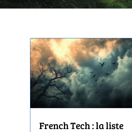
French Tech : la liste