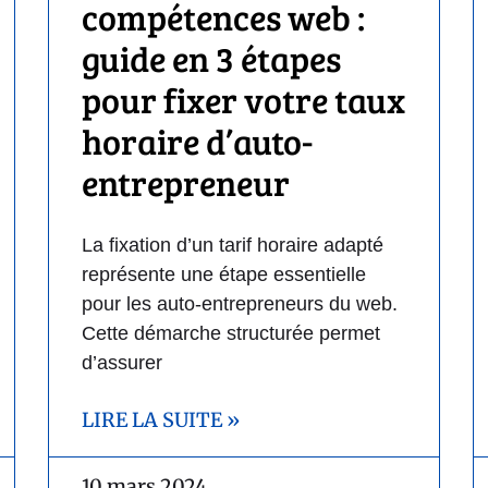
compétences web :
guide en 3 étapes
pour fixer votre taux
horaire d’auto-
entrepreneur
La fixation d’un tarif horaire adapté
représente une étape essentielle
pour les auto-entrepreneurs du web.
Cette démarche structurée permet
d’assurer
LIRE LA SUITE »
10 mars 2024