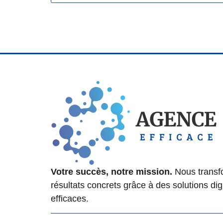
Votre succès, notre mission.
Nous transf
résultats concrets grâce à des solutions dig
efficaces.