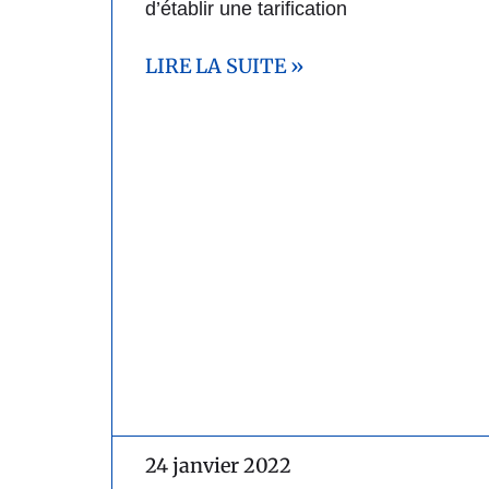
d’établir une tarification
LIRE LA SUITE »
24 janvier 2022