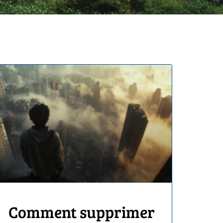
Comment supprimer