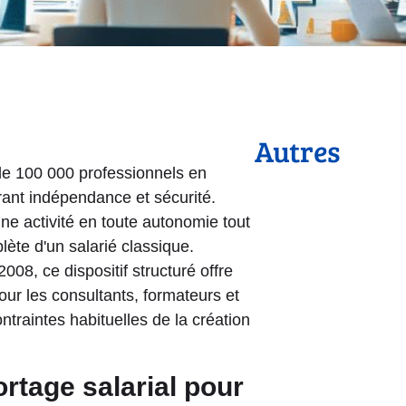
Autres
 de 100 000 professionnels en
rant indépendance et sécurité.
ne activité en toute autonomie tout
lète d'un salarié classique.
2008, ce dispositif structuré offre
pour les consultants, formateurs et
ntraintes habituelles de la création
rtage salarial pour