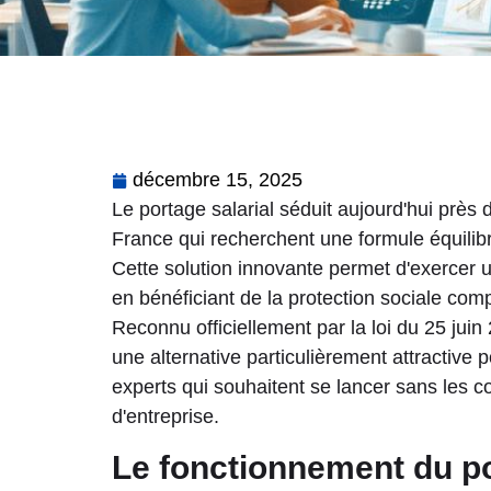
décembre 15, 2025
Le portage salarial séduit aujourd'hui près
France qui recherchent une formule équilib
Cette solution innovante permet d'exercer u
en bénéficiant de la protection sociale comp
Reconnu officiellement par la loi du 25 juin 
une alternative particulièrement attractive 
experts qui souhaitent se lancer sans les co
d'entreprise.
Le fonctionnement du po