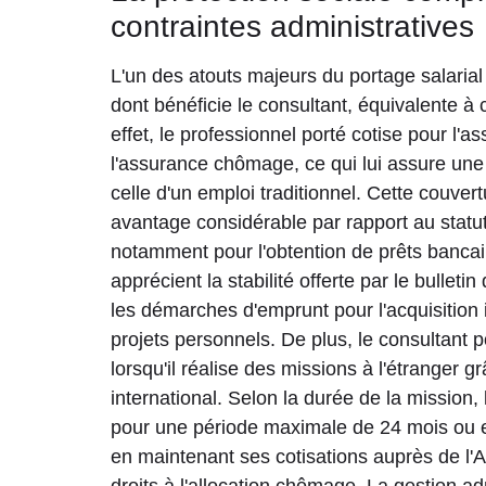
contraintes administratives
L'un des atouts majeurs du portage salarial 
dont bénéficie le consultant, équivalente à 
effet, le professionnel porté cotise pour l'as
l'assurance chômage, ce qui lui assure une
celle d'un emploi traditionnel. Cette couve
avantage considérable par rapport au statut
notamment pour l'obtention de prêts bancai
apprécient la stabilité offerte par le bulletin 
les démarches d'emprunt pour l'acquisition
projets personnels. De plus, le consultant 
lorsqu'il réalise des missions à l'étranger g
international. Selon la durée de la mission,
pour une période maximale de 24 mois ou exp
en maintenant ses cotisations auprès de l'