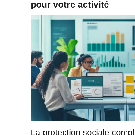
pour votre activité
La protection sociale compl