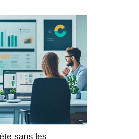
ète sans les