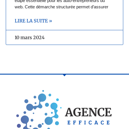
étape essentielle pour les auto-entrepreneurs du
web. Cette démarche structurée permet d’assurer
LIRE LA SUITE »
10 mars 2024