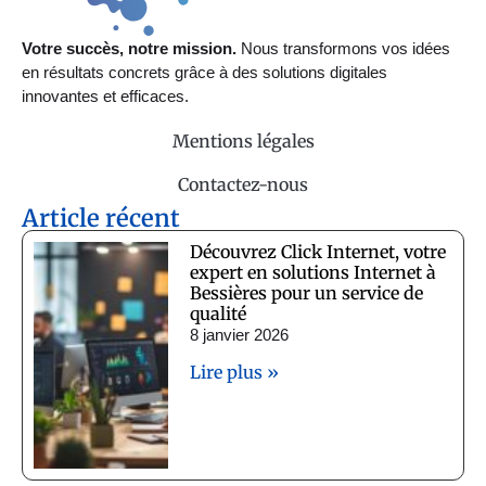
Votre succès, notre mission.
Nous transformons vos idées
en résultats concrets grâce à des solutions digitales
innovantes et efficaces.
Mentions légales
Contactez-nous
Article récent
Découvrez Click Internet, votre
expert en solutions Internet à
Bessières pour un service de
qualité
8 janvier 2026
Lire plus »