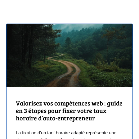
Valorisez vos compétences web : guide
en 3 étapes pour fixer votre taux
horaire d’auto-entrepreneur
La fixation d’un tarif horaire adapté représente une