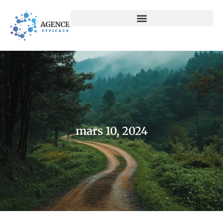
mars 10, 2024